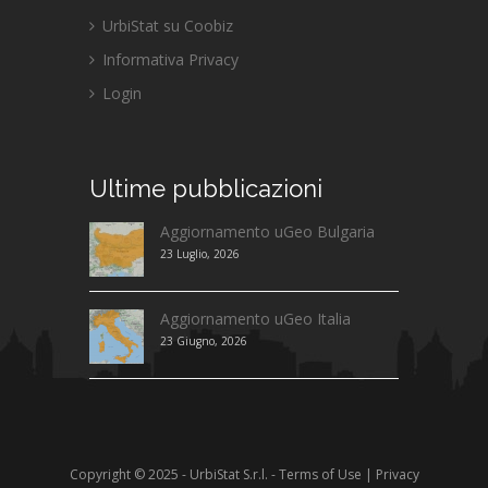
UrbiStat su Coobiz
Informativa Privacy
Login
Ultime
pubblicazioni
Aggiornamento uGeo Bulgaria
23 Luglio, 2026
Aggiornamento uGeo Italia
23 Giugno, 2026
Copyright © 2025 - UrbiStat S.r.l. -
Terms of Use
|
Privacy