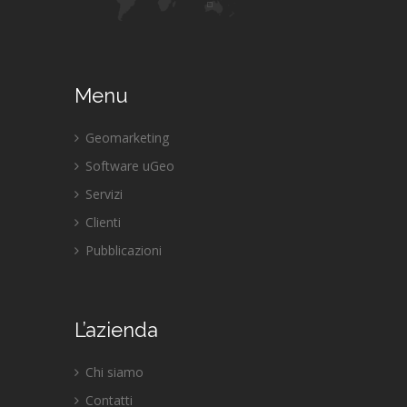
Menu
Geomarketing
Software uGeo
Servizi
Clienti
Pubblicazioni
L’azienda
Chi siamo
Contatti