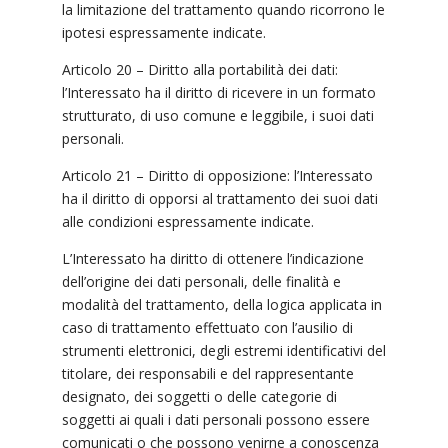
la limitazione del trattamento quando ricorrono le
ipotesi espressamente indicate.
Articolo 20 – Diritto alla portabilità dei dati:
l’Interessato ha il diritto di ricevere in un formato
strutturato, di uso comune e leggibile, i suoi dati
personali.
Articolo 21 – Diritto di opposizione: l’Interessato
ha il diritto di opporsi al trattamento dei suoi dati
alle condizioni espressamente indicate.
L’Interessato ha diritto di ottenere l’indicazione
dell’origine dei dati personali, delle finalità e
modalità del trattamento, della logica applicata in
caso di trattamento effettuato con l’ausilio di
strumenti elettronici, degli estremi identificativi del
titolare, dei responsabili e del rappresentante
designato, dei soggetti o delle categorie di
soggetti ai quali i dati personali possono essere
comunicati o che possono venirne a conoscenza