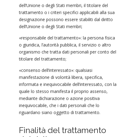
dell’Unione o degli Stati membri, il titolare del
trattamento o i criteri specifici applicabili alla sua
designazione possono essere stabiliti dal diritto
dell’Unione o degli Stati membri;
«responsabile del trattamento»: la persona fisica
o giuridica, l’autorità pubblica, il servizio o altro
organismo che tratta dati personali per conto del
titolare del trattamento;
«consenso dell’interessato»: qualsiasi
manifestazione di volontà libera, specifica,
informata e inequivocabile dell’interessato, con la
quale lo stesso manifesta il proprio assenso,
mediante dichiarazione o azione positiva
inequivocabile, che i dati personali che lo
riguardano siano oggetto di trattamento.
Finalità del trattamento