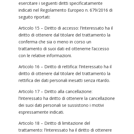
esercitare i seguenti diritti specificatamente
indicati nel Regolamento Europeo n. 679/2016 di
seguito riportati:
Articolo 15 – Diritto di accesso: l’Interessato ha il
diritto di ottenere dal titolare del trattamento la
conferma che sia o meno in corso un
trattamento di suoi dati ed ottenerne l’accesso
con le relative informazioni.
Articolo 16 – Diritto di rettifica: l’Interessato ha il
diritto di ottenere dal titolare del trattamento la
rettifica dei dati personali inesatti senza ritardo.
Articolo 17 – Diritto alla cancellazione:
l’Interessato ha diritto di ottenere la cancellazione
dei suoi dati personali se sussistono i motivi
espressamente indicati.
Articolo 18 – Diritto di limitazione del
trattamento: l’Interessato ha il diritto di ottenere