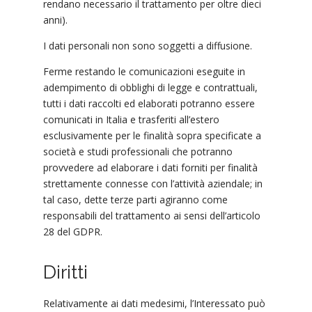
rendano necessario il trattamento per oltre dieci
anni).
I dati personali non sono soggetti a diffusione.
Ferme restando le comunicazioni eseguite in
adempimento di obblighi di legge e contrattuali,
tutti i dati raccolti ed elaborati potranno essere
comunicati in Italia e trasferiti all’estero
esclusivamente per le finalità sopra specificate a
società e studi professionali che potranno
provvedere ad elaborare i dati forniti per finalità
strettamente connesse con l’attività aziendale; in
tal caso, dette terze parti agiranno come
responsabili del trattamento ai sensi dell’articolo
28 del GDPR.
Diritti
Relativamente ai dati medesimi, l’Interessato può