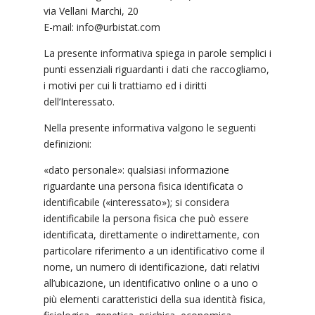
via Vellani Marchi, 20
E-mail: info@urbistat.com
La presente informativa spiega in parole semplici i
punti essenziali riguardanti i dati che raccogliamo,
i motivi per cui li trattiamo ed i diritti
dell’Interessato.
Nella presente informativa valgono le seguenti
definizioni:
«dato personale»: qualsiasi informazione
riguardante una persona fisica identificata o
identificabile («interessato»); si considera
identificabile la persona fisica che può essere
identificata, direttamente o indirettamente, con
particolare riferimento a un identificativo come il
nome, un numero di identificazione, dati relativi
all’ubicazione, un identificativo online o a uno o
più elementi caratteristici della sua identità fisica,