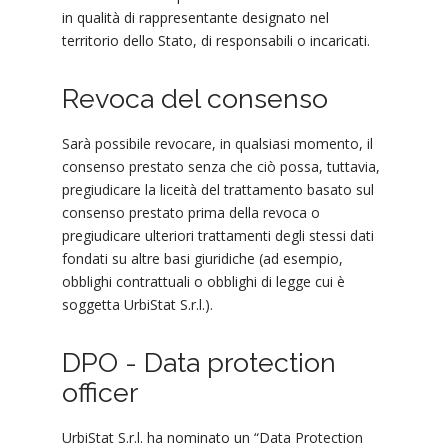
in qualità di rappresentante designato nel
territorio dello Stato, di responsabili o incaricati.
Revoca del consenso
Sarà possibile revocare, in qualsiasi momento, il
consenso prestato senza che ciò possa, tuttavia,
pregiudicare la liceità del trattamento basato sul
consenso prestato prima della revoca o
pregiudicare ulteriori trattamenti degli stessi dati
fondati su altre basi giuridiche (ad esempio,
obblighi contrattuali o obblighi di legge cui è
soggetta UrbiStat S.r.l.).
DPO - Data protection
officer
UrbiStat S.r.l. ha nominato un “Data Protection