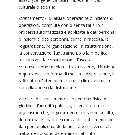
fisiologica, genetica, psichica, economica,
culturale o sociale;
«trattamento»: qualsiasi operazione o insieme di
operazioni, compiute con o senza l’ausilio di
processi automatizzati e applicate a dati personali
o insiemi di dati personali, come la raccolta, la
registrazione, l’organizzazione, la strutturazione,
la conservazione, l’adattamento o la modifica,
l’estrazione, la consultazione, l’uso, la
comunicazione mediante trasmissione, diffusione
o qualsiasi altra forma di messa a disposizione, il
raffronto o l’interconnessione, la limitazione, la
cancellazione o la distruzione;
«titolare del trattamento»: la persona fisica o
giuridica, l’autorità pubblica, il servizio o altro
organismo che, singolarmente o insieme ad altri,
determina le finalità e i mezzi del trattamento di
dati personali; quando le finalità e i mezzi di tale
trattamento sono determinati dal diritto