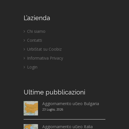
L’azienda
Chi siamo
Contatti
UrbiStat su Coobiz
Informativa Privacy
Login
Ultime
pubblicazioni
Aggiornamento uGeo Bulgaria
23 Luglio, 2026
Aggiornamento uGeo Italia