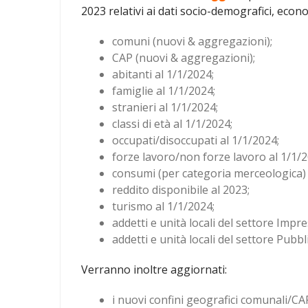
2023 relativi ai dati socio-demografici, econom
comuni (nuovi & aggregazioni);
CAP (nuovi & aggregazioni);
abitanti al 1/1/2024;
famiglie al 1/1/2024;
stranieri al 1/1/2024;
classi di età al 1/1/2024;
occupati/disoccupati al 1/1/2024;
forze lavoro/non forze lavoro al 1/1/2
consumi (per categoria merceologica) 
reddito disponibile al 2023;
turismo al 1/1/2024;
addetti e unità locali del settore Impr
addetti e unità locali del settore Pubb
Verranno inoltre aggiornati:
i nuovi confini geografici comunali/CA