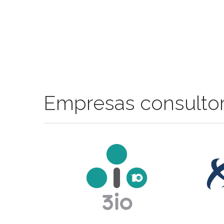
Empresas consulto