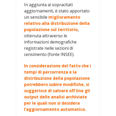
In aggiunta ai sopracitati
aggiornamenti, è stato apportato
un sensibile
miglioramento
relativo alla distribuzione della
popolazione sul territorio
,
ottenuta attraverso le
informazioni demografiche
registrate nelle sezioni di
censimento (fonte INSEE).
In considerazione del fatto che i
tempi di percorrenza e la
distribuzione della popolazione
potrebbero subire modifiche, si
suggerisce di salvare off line gli
output delle analisi archiviate
per le quali non si desidera
l’aggiornamento automatico.