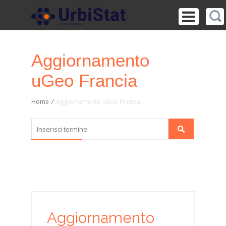
Aggiornamento
uGeo Francia
Home
/
Aggiornamento uGeo Francia
Aggiornamento