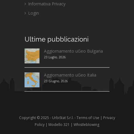
Informativa Privacy
Login
Ultime
pubblicazioni
Aggiornamento uGeo Bulgaria
23 Luglio, 2026
Aggiornamento uGeo Italia
23 Giugno, 2026
Copyright © 2025 - UrbiStat S.r.l. -
Terms of Use
|
Privacy
Policy
|
Modello 321
|
Whistleblowing