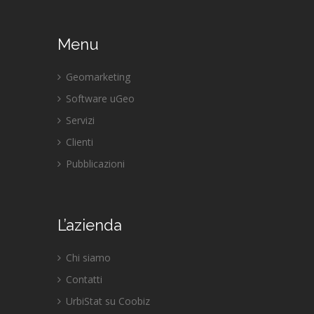
Menu
Geomarketing
Software uGeo
Servizi
Clienti
Pubblicazioni
L’azienda
Chi siamo
Contatti
UrbiStat su Coobiz