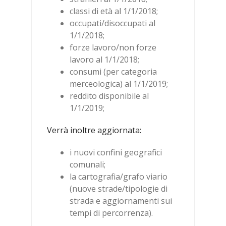
classi di età al 1/1/2018;
occupati/disoccupati al
1/1/2018;
forze lavoro/non forze
lavoro al 1/1/2018;
consumi (per categoria
merceologica) al 1/1/2019;
reddito disponibile al
1/1/2019;
Verrà inoltre aggiornata:
i nuovi confini geografici
comunali;
la cartografia/grafo viario
(nuove strade/tipologie di
strada e aggiornamenti sui
tempi di percorrenza).